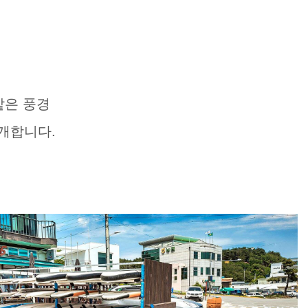
같은 풍경
개합니다.