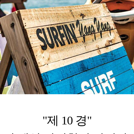
"제 10 경"