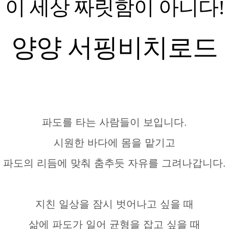
이 세상 짜릿함이 아니다!
양양 서핑비치로드
파도를 타는 사람들이 보입니다.
시원한 바다에 몸을 맡기고
파도의 리듬에 맞춰 춤추듯 자유를 그려나갑니다.
지친 일상을 잠시 벗어나고 싶을 때
삶에 파도가 일어 균형을 잡고 싶을 때