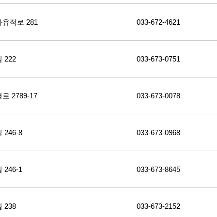
유적로 281
033-672-4621
222
033-673-0751
2789-17
033-673-0078
46-8
033-673-0968
46-1
033-673-8645
238
033-673-2152