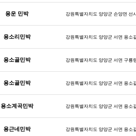
용운 민박
강원특별자치도 양양군 손양면 선사
용소리민박
강원특별자치도 양양군 서면 용소길 
용소골민박
강원특별자치도 양양군 서면 구룡령로 
용소골민박
강원특별자치도 양양군 서면 용소길 2
용소계곡민박
강원특별자치도 양양군 서면 용소길 2
용근네민박
강원특별자치도 양양군 서면 용소길 