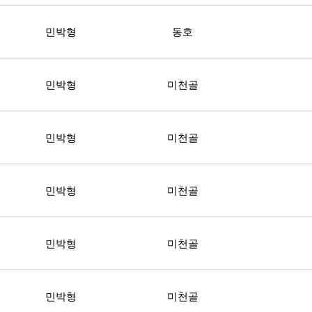
민박형
동호
민박형
미천골
민박형
미천골
민박형
미천골
민박형
미천골
민박형
미천골