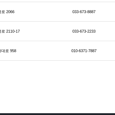
 2066
033-673-8887
2110-17
033-673-2233
대로 958
010-6371-7887