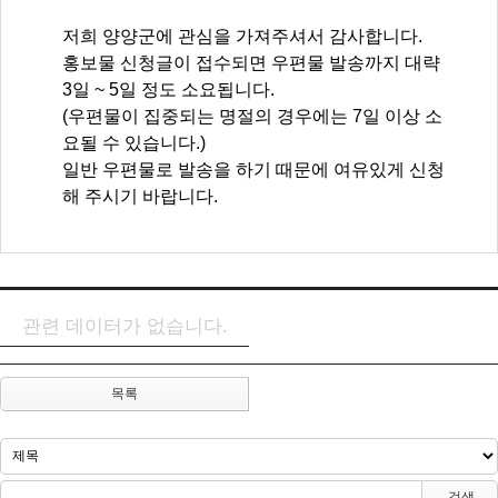
저희 양양군에 관심을 가져주셔서 감사합니다.
홍보물 신청글이 접수되면 우편물 발송까지 대략
3일 ~ 5일 정도 소요됩니다.
(우편물이 집중되는 명절의 경우에는 7일 이상 소
요될 수 있습니다.)
일반 우편물로 발송을 하기 때문에 여유있게 신청
해 주시기 바랍니다.
관련 데이터가 없습니다.
목록
검색