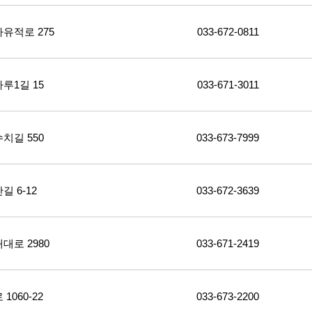
유적로 275
033-672-0811
루1길 15
033-671-3011
치길 550
033-673-7999
 6-12
033-672-3639
로 2980
033-671-2419
060-22
033-673-2200