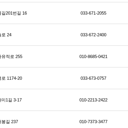
201번길 16
033-671-2055
로 24
033-672-2400
유적로 255
010-8685-0421
1174-20
033-673-0757
1길 3-17
010-2213-2422
봉길 237
010-7373-3477