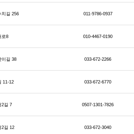
치길 256
011-9786-0937
래로8
010-4467-0190
이길 38
033-672-2266
1-12
033-672-6770
2길 7
0507-1301-7826
길 12
033-672-3040